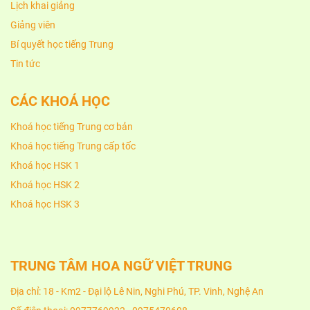
Lịch khai giảng
Giảng viên
Bí quyết học tiếng Trung
Tin tức
CÁC KHOÁ HỌC
Khoá học tiếng Trung cơ bản
Khoá học tiếng Trung cấp tốc
Khoá học HSK 1
Khoá học HSK 2
Khoá học HSK 3
TRUNG TÂM HOA NGỮ VIỆT TRUNG
Địa chỉ: 18 - Km2 - Đại lộ Lê Nin, Nghi Phú, TP. Vinh, Nghệ An