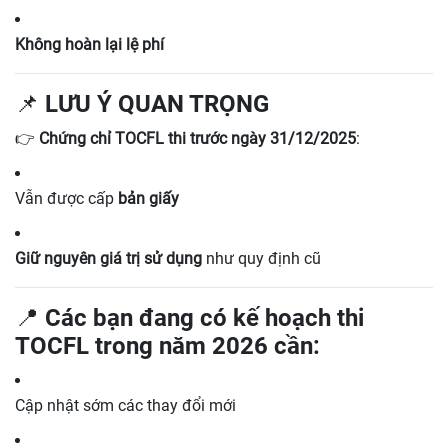
Không hoàn lại lệ phí
📌 LƯU Ý QUAN TRỌNG
👉
Chứng chỉ TOCFL thi trước ngày 31/12/2025
:
Vẫn được cấp
bản giấy
Giữ nguyên giá trị sử dụng
như quy định cũ
📍 Các bạn đang có kế hoạch
thi
TOCFL trong năm 2026
cần:
Cập nhật sớm các thay đổi mới