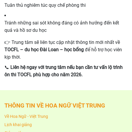
Tuân thủ nghiêm túc quy chế phòng thi
Tránh những sai sót không đáng có ảnh hưởng đến kết
quả và hồ sơ du học
👉 Trung tâm sẽ liên tục cập nhật thông tin mới nhất về
TOCFL – du học Đài Loan – học bổng
để hỗ trợ học viên
kịp thời.
📞
Liên hệ ngay với trung tâm nếu bạn cần tư vấn lộ trình
ôn thi TOCFL phù hợp cho năm 2026.
THÔNG TIN VỀ HOA NGỮ VIỆT TRUNG
Về Hoa Ngữ - Việt Trung
Lịch khai giảng