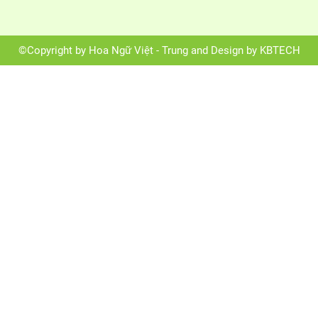
©Copyright by Hoa Ngữ Việt - Trung and Design by KBTECH