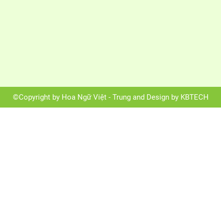
©Copyright by Hoa Ngữ Việt - Trung and Design by KBTECH