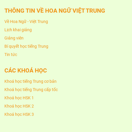
THÔNG TIN VỀ HOA NGỮ VIỆT TRUNG
Về Hoa Ngữ - Việt Trung
Lịch khai giảng
Giảng viên
Bí quyết học tiếng Trung
Tin tức
CÁC KHOÁ HỌC
Khoá học tiếng Trung cơ bản
Khoá học tiếng Trung cấp tốc
Khoá học HSK 1
Khoá học HSK 2
Khoá học HSK 3