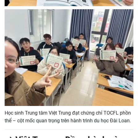
Học sinh Trung tâm Việt Trung đạt chứng chỉ TOCFL phồn
thể – cột mốc quan trọng trên hành trình du học Đài Loan.