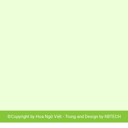
©Copyright by Hoa Ngữ Việt - Trung and Design by KBTECH