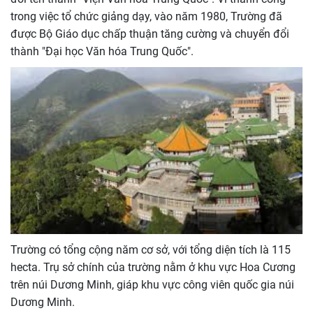
trong việc tổ chức giảng dạy, vào năm 1980, Trường đã
được Bộ Giáo dục chấp thuận tăng cường và chuyển đổi
thành "Đại học Văn hóa Trung Quốc".
Trường có tổng cộng năm cơ sở, với tổng diện tích là 115
hecta. Trụ sở chính của trường nằm ở khu vực Hoa Cương
trên núi Dương Minh, giáp khu vực công viên quốc gia núi
Dương Minh.