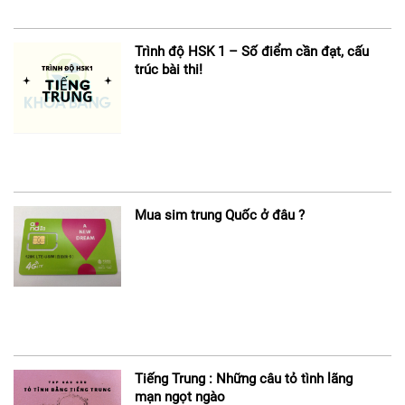
Trình độ HSK 1 – Số điểm cần đạt, cấu
trúc bài thi!
Mua sim trung Quốc ở đâu ?
Tiếng Trung : Những câu tỏ tình lãng
mạn ngọt ngào