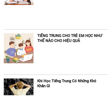
TIẾNG TRUNG CHO TRẺ EM HỌC NHƯ
THẾ NÀO CHO HIỆU QUẢ
Khi Học Tiếng Trung Có Những Khó
Khăn Gì