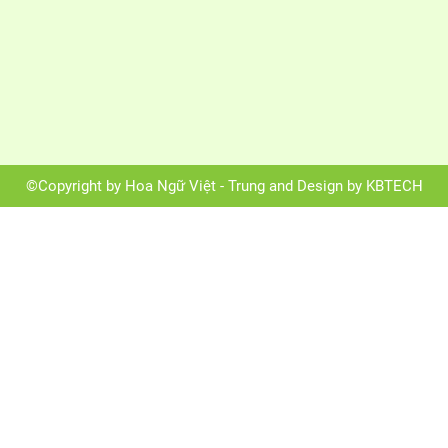
©Copyright by Hoa Ngữ Việt - Trung and Design by KBTECH