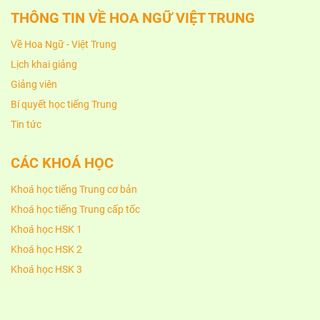
THÔNG TIN VỀ HOA NGỮ VIỆT TRUNG
Về Hoa Ngữ - Việt Trung
Lịch khai giảng
Giảng viên
Bí quyết học tiếng Trung
Tin tức
CÁC KHOÁ HỌC
Khoá học tiếng Trung cơ bản
Khoá học tiếng Trung cấp tốc
Khoá học HSK 1
Khoá học HSK 2
Khoá học HSK 3