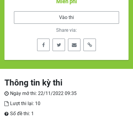
Miễn phí
Vào thi
Share via:
Thông tin kỳ thi
Ngày mở thi: 22/11/2022 09:35
Lượt thi lại: 10
Số đề thi: 1