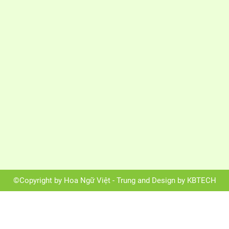
©Copyright by Hoa Ngữ Việt - Trung and Design by KBTECH