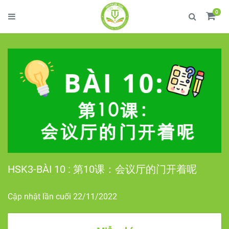
0
HSK3-BÀI 10 : 第10课：会议厅的门开着呢
Cập nhật lần cuối 22/11/2022