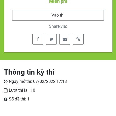
Miễn phí
Vào thi
Share via:
Thông tin kỳ thi
Ngày mở thi: 07/02/2022 17:18
Lượt thi lại: 10
Số đề thi: 1