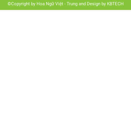
©Copyright by Hoa Ngữ Việt - Trung and Design by KBTECH