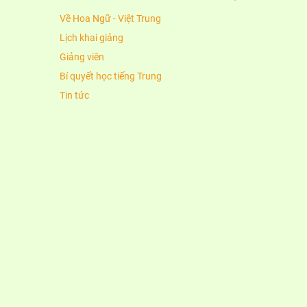
Về Hoa Ngữ - Việt Trung
Lịch khai giảng
Giảng viên
Bí quyết học tiếng Trung
Tin tức