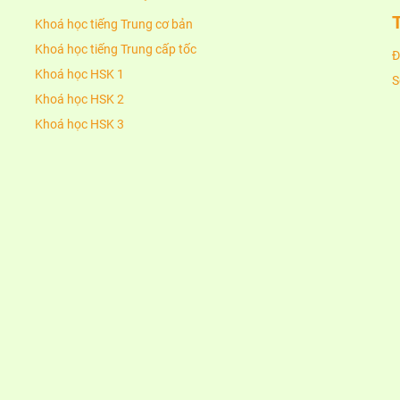
Khoá học tiếng Trung cơ bản
Khoá học tiếng Trung cấp tốc
Đ
Khoá học HSK 1
S
Khoá học HSK 2
Khoá học HSK 3