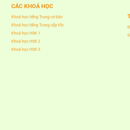
CÁC KHOÁ HỌC
Khoá học tiếng Trung cơ bản
Khoá học tiếng Trung cấp tốc
Đ
Khoá học HSK 1
S
Khoá học HSK 2
Khoá học HSK 3