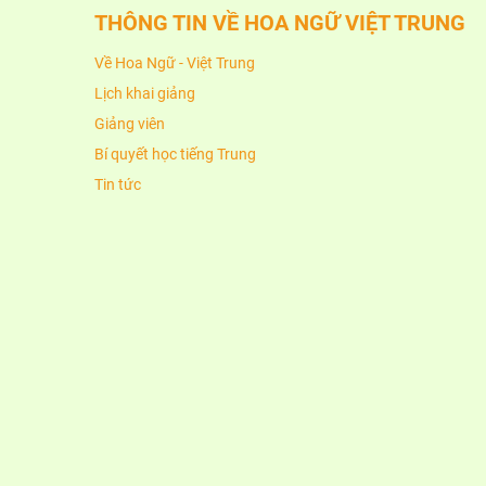
THÔNG TIN VỀ HOA NGỮ VIỆT TRUNG
Về Hoa Ngữ - Việt Trung
Lịch khai giảng
Giảng viên
Bí quyết học tiếng Trung
Tin tức