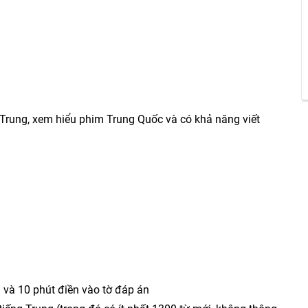
 Trung, xem hiểu phim Trung Quốc và có khả năng viết
n và 10 phút điền vào tờ đáp án