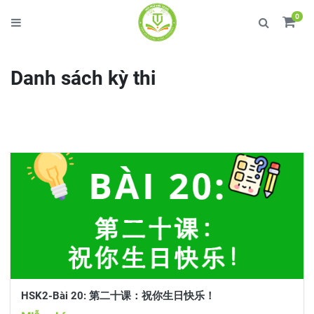
0
Danh sách kỳ thi
HSK2-Bài 20: 第二十课：祝你生日快乐！