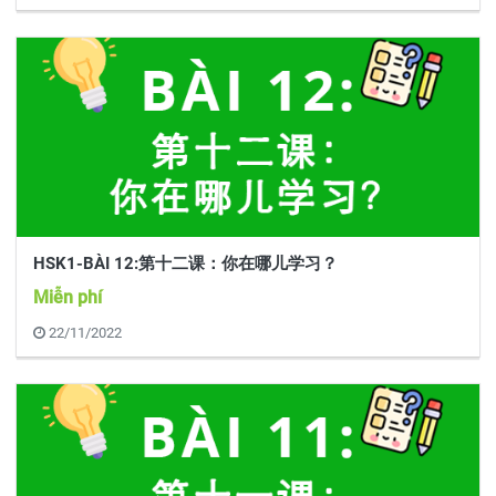
HSK1-BÀI 12:第十二课：你在哪儿学习？
Miễn phí
22/11/2022