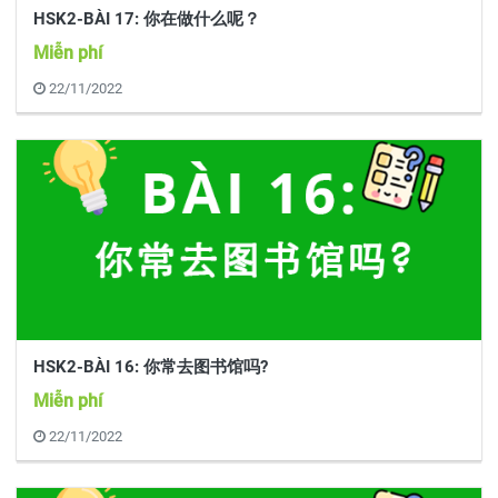
HSK2-BÀI 17: 你在做什么呢？
Miễn phí
22/11/2022
HSK2-BÀI 16: 你常去图书馆吗?
Miễn phí
22/11/2022