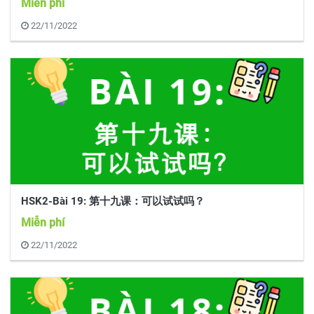
Miễn phí
22/11/2022
HSK2-Bài 19: 第十九课：可以试试吗？
Miễn phí
22/11/2022