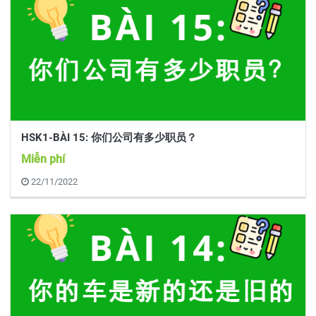
HSK1-BÀI 15: 你们公司有多少职员？
Miễn phí
22/11/2022