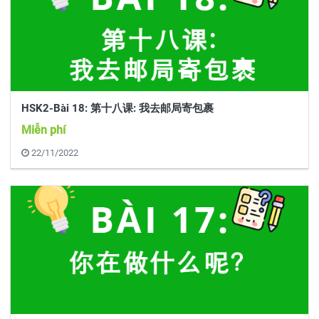
HSK2-Bài 18: 第十八课: 我去邮局寄包裹
Miễn phí
22/11/2022