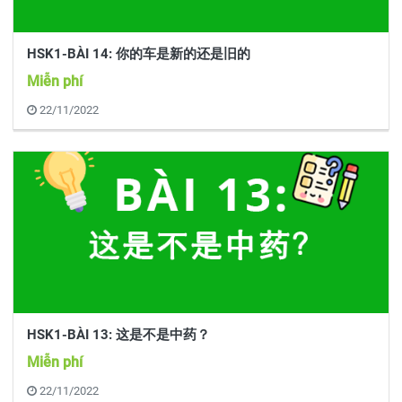
HSK1-BÀI 14: 你的车是新的还是旧的
Miễn phí
22/11/2022
HSK1-BÀI 13: 这是不是中药？
Miễn phí
22/11/2022