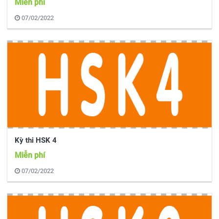
Miễn phí
07/02/2022
Kỳ thi HSK 4
Miễn phí
07/02/2022