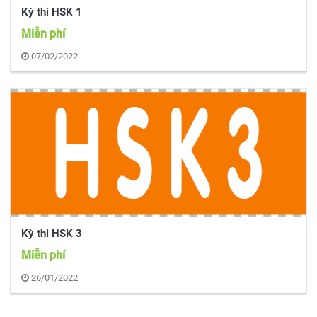
Kỳ thi HSK 1
Miễn phí
07/02/2022
Kỳ thi HSK 3
Miễn phí
26/01/2022