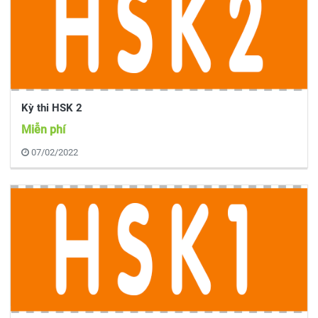
Kỳ thi HSK 2
Miễn phí
07/02/2022