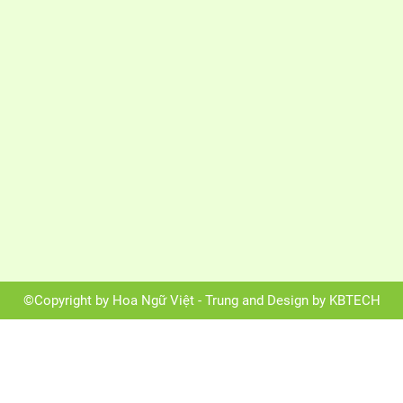
©Copyright by Hoa Ngữ Việt - Trung and Design by KBTECH