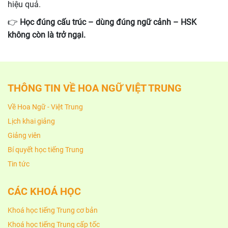
hiệu quả.
👉
Học đúng cấu trúc – dùng đúng ngữ cảnh – HSK
không còn là trở ngại.
THÔNG TIN VỀ HOA NGỮ VIỆT TRUNG
Về Hoa Ngữ - Việt Trung
Lịch khai giảng
Giảng viên
Bí quyết học tiếng Trung
Tin tức
CÁC KHOÁ HỌC
Khoá học tiếng Trung cơ bản
Khoá học tiếng Trung cấp tốc