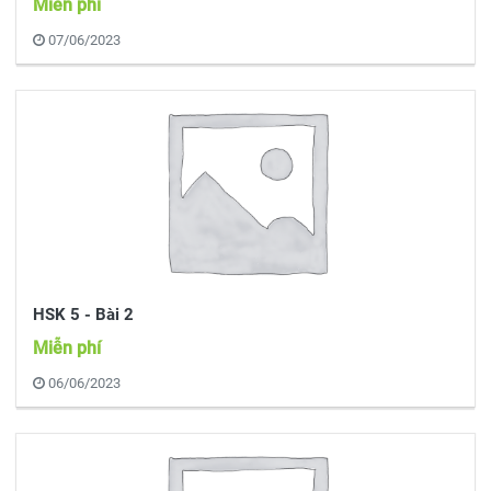
Miễn phí
07/06/2023
HSK 5 - Bài 2
Miễn phí
06/06/2023