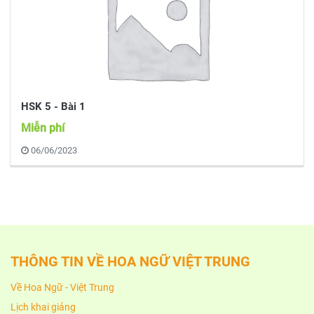
HSK 5 - Bài 1
Miễn phí
06/06/2023
THÔNG TIN VỀ HOA NGỮ VIỆT TRUNG
Về Hoa Ngữ - Việt Trung
Lịch khai giảng