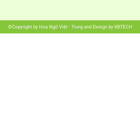
©Copyright by Hoa Ngữ Việt - Trung and Design by KBTECH