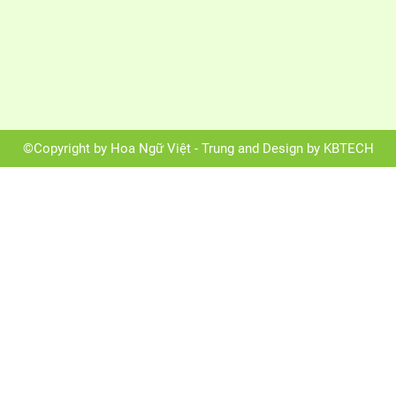
©Copyright by Hoa Ngữ Việt - Trung and Design by KBTECH