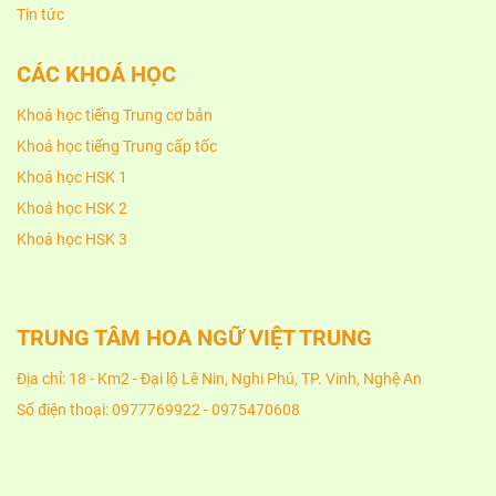
Tin tức
CÁC KHOÁ HỌC
Khoá học tiếng Trung cơ bản
Khoá học tiếng Trung cấp tốc
Khoá học HSK 1
Khoá học HSK 2
Khoá học HSK 3
TRUNG TÂM HOA NGỮ VIỆT TRUNG
Địa chỉ: 18 - Km2 - Đại lộ Lê Nin, Nghi Phú, TP. Vinh, Nghệ An
Số điện thoại: 0977769922 - 0975470608