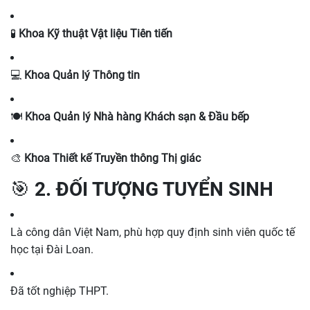
🧪
Khoa Kỹ thuật Vật liệu Tiên tiến
💻
Khoa Quản lý Thông tin
🍽️
Khoa Quản lý Nhà hàng Khách sạn & Đầu bếp
🎨
Khoa Thiết kế Truyền thông Thị giác
🎯 2. ĐỐI TƯỢNG TUYỂN SINH
Là công dân Việt Nam, phù hợp quy định sinh viên quốc tế
học tại Đài Loan.
Đã tốt nghiệp THPT.