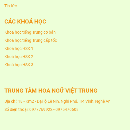
Tin tức
CÁC KHOÁ HỌC
Khoá học tiếng Trung cơ bản
Khoá học tiếng Trung cấp tốc
Khoá học HSK 1
Khoá học HSK 2
Khoá học HSK 3
TRUNG TÂM HOA NGỮ VIỆT TRUNG
Địa chỉ: 18 - Km2 - Đại lộ Lê Nin, Nghi Phú, TP. Vinh, Nghệ An
Số điện thoại: 0977769922 - 0975470608